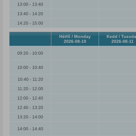
13:00 - 13:40
13:40 - 14:20
14:20 - 15:00
Hétfő / Monday
Kedd / Tuesd
2026-08-10
2026-08-11
09:20 - 10:00
10:00 - 10:40
10:40 - 11:20
11:20 - 12:00
12:00 - 12:40
12:40 - 13:20
13:20 - 14:00
14:00 - 14:40