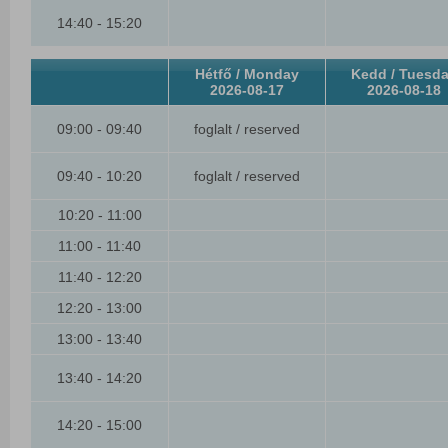
14:40 - 15:20
Hétfő / Monday
Kedd / Tuesd
2026-08-17
2026-08-18
09:00 - 09:40
foglalt / reserved
09:40 - 10:20
foglalt / reserved
10:20 - 11:00
11:00 - 11:40
11:40 - 12:20
12:20 - 13:00
13:00 - 13:40
13:40 - 14:20
14:20 - 15:00