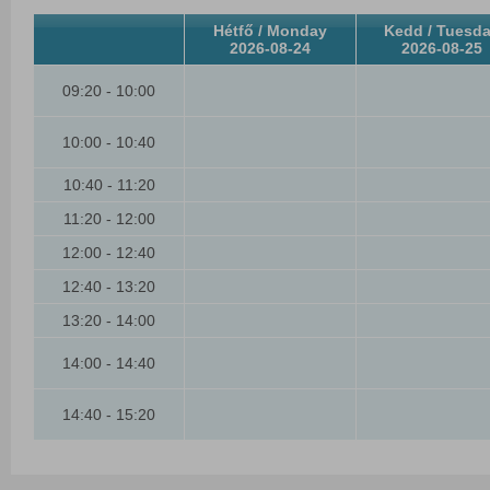
Hétfő / Monday
Kedd / Tuesd
2026-08-24
2026-08-25
09:20 - 10:00
10:00 - 10:40
10:40 - 11:20
11:20 - 12:00
12:00 - 12:40
12:40 - 13:20
13:20 - 14:00
14:00 - 14:40
14:40 - 15:20