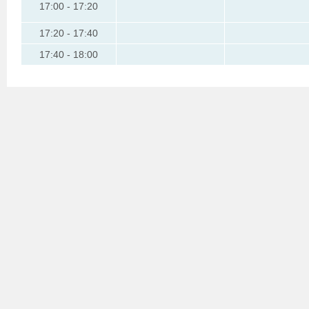
17:00 - 17:20
17:20 - 17:40
17:40 - 18:00