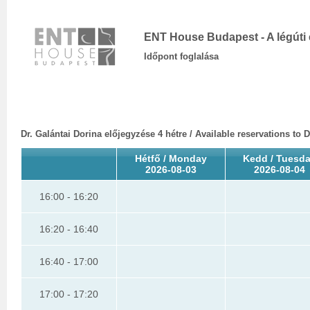
ENT House Budapest - A légúti 
Időpont foglalása
Dr. Galántai Dorina előjegyzése 4 hétre / Available reservations to 
Hétfő / Monday
Kedd / Tuesd
2026-08-03
2026-08-04
16:00 - 16:20
16:20 - 16:40
16:40 - 17:00
17:00 - 17:20