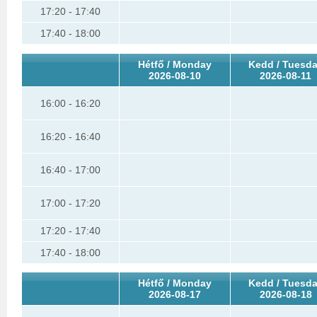
17:20 - 17:40
17:40 - 18:00
Hétfő / Monday
Kedd / Tuesd
2026-08-10
2026-08-11
16:00 - 16:20
16:20 - 16:40
16:40 - 17:00
17:00 - 17:20
17:20 - 17:40
17:40 - 18:00
Hétfő / Monday
Kedd / Tuesd
2026-08-17
2026-08-18