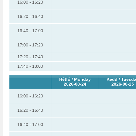
16:00 - 16:20
16:20 - 16:40
16:40 - 17:00
17:00 - 17:20
17:20 - 17:40
17:40 - 18:00
Hétfő / Monday
Kedd / Tuesd
2026-08-24
2026-08-25
16:00 - 16:20
16:20 - 16:40
16:40 - 17:00