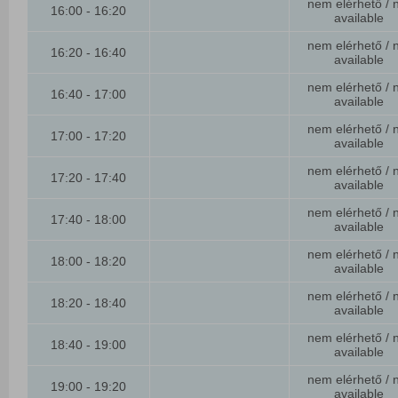
nem elérhető / 
16:00 - 16:20
available
nem elérhető / 
16:20 - 16:40
available
nem elérhető / 
16:40 - 17:00
available
nem elérhető / 
17:00 - 17:20
available
nem elérhető / 
17:20 - 17:40
available
nem elérhető / 
17:40 - 18:00
available
nem elérhető / 
18:00 - 18:20
available
nem elérhető / 
18:20 - 18:40
available
nem elérhető / 
18:40 - 19:00
available
nem elérhető / 
19:00 - 19:20
available