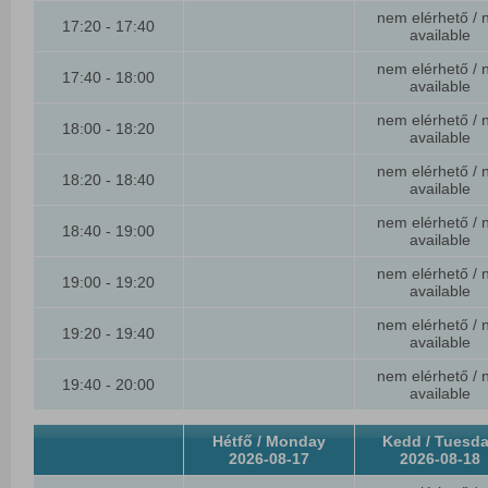
nem elérhető / 
17:20 - 17:40
available
nem elérhető / 
17:40 - 18:00
available
nem elérhető / 
18:00 - 18:20
available
nem elérhető / 
18:20 - 18:40
available
nem elérhető / 
18:40 - 19:00
available
nem elérhető / 
19:00 - 19:20
available
nem elérhető / 
19:20 - 19:40
available
nem elérhető / 
19:40 - 20:00
available
Hétfő / Monday
Kedd / Tuesd
2026-08-17
2026-08-18