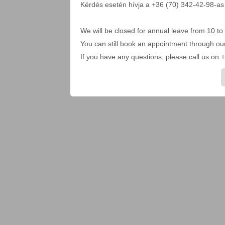
Kérdés esetén hívja a +36 (70) 342-42-98-as
We will be closed for annual leave from 10 to
You can still book an appointment through ou
If you have any questions, please call us o