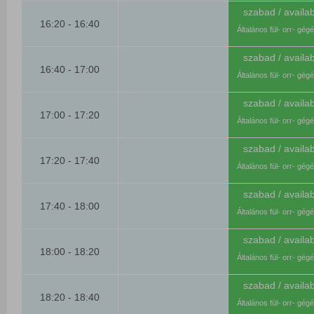
szabad / availab
16:20 - 16:40
Általános fül- orr- gég
szabad / availab
16:40 - 17:00
Általános fül- orr- gég
szabad / availab
17:00 - 17:20
Általános fül- orr- gég
szabad / availab
17:20 - 17:40
Általános fül- orr- gég
szabad / availab
17:40 - 18:00
Általános fül- orr- gég
szabad / availab
18:00 - 18:20
Általános fül- orr- gég
szabad / availab
18:20 - 18:40
Általános fül- orr- gég